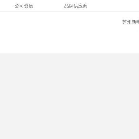
公司资质
品牌供应商
苏州新