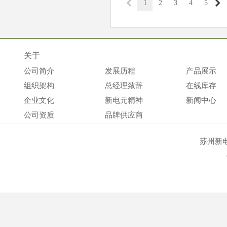
1
2
3
4
5
关于
公司简介
发展历程
产品展示
组织架构
总经理致辞
在线库存
企业文化
新电元精神
新闻中心
公司资质
品牌供应商
苏州新